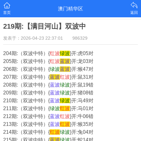
澳门精华区
首页
返回
219期:【满目河山】双波中
发表于：2026-04-23 22:37:01
986329
204期:（双波中特）{
红
波
绿
波
}开:虎05对
205期:（双波中特）{
红
波
蓝
波
}开:龙03对
206期:（双波中特）{
绿
波
蓝
波
}开:猴47对
207期:（双波中特）{
蓝
波
红
波
}开:鼠31对
208期:（双波中特）{
蓝
波
绿
波
}开:鼠19错
209期:（双波中特）{
蓝
波
绿
波
}开:猪08错
210期:（双波中特）{
蓝
波
绿
波
}开:马49对
211期:（双波中特）{
绿
波
红
波
}开:马01对
212期:（双波中特）{
蓝
波
红
波
}开:牛06错
213期:（双波中特）{
蓝
波
红
波
}开:猴35对
214期:（双波中特）{
红
波
绿
波
}开:兔04对
215期:（双波中特）{
蓝
波
绿
波
}开:蛇14对