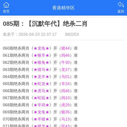
香港精华区
首页
返回
085期：【沉默年代】绝杀二肖
发表于：2026-04-23 22:37:17
882253
060期绝杀两肖《
★龙兔★
》开（
猪44
）准
061期绝杀两肖《
★猴羊★
》开（
鸡46
）准
062期绝杀两肖《
★猴兔★
》开（
牛30
）准
063期绝杀两肖《
★猪马★
》开（
龙27
）准
064期绝杀两肖《
★龙羊★
》开（
马01
）准
065期绝杀两肖《
★蛇龙★
》开（
羊24
）准
066期绝杀两肖《
★虎马★
》开（
鸡46
）准
067期绝杀两肖《
★蛇鼠★
》开（
鸡10
）准
068期绝杀两肖《
★羊鸡★
》开（
虎29
）准
069期绝杀两肖《
★龙兔★
》开（
猴35
）准
070期绝杀两肖《
★羊猪★
》开（
马13
）准
071期绝杀两肖《
★猪龙★
》开（
鼠43
）准