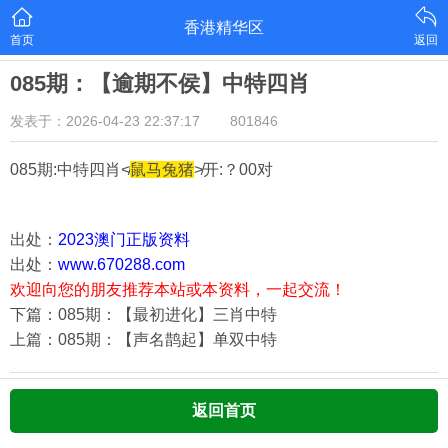
香港精华区
首页
返回
085期：【逾期不侯】中特四肖
发表于：2026-04-23 22:37:17
801846
085期:中特四肖≮
鼠马兔猪
≯开:？00对
出处：
2023澳门正版资料
出处：
www.670288.com
欢迎向您的朋友推荐本站或本资料，一起交流！
下篇：085期：【最初进化】三肖中特
上篇：085期：【声名鹊起】单双中特
返回首页