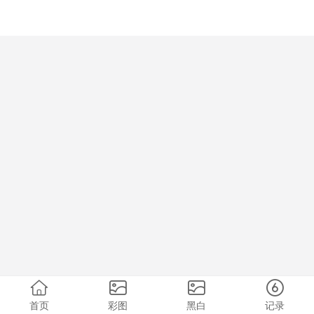
首页
彩图
黑白
记录