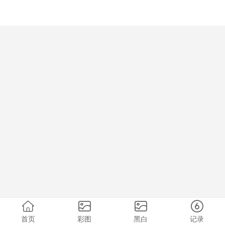
首页
彩图
黑白
记录