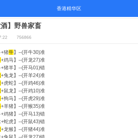
香港精华区
饮酒】野兽家畜
:22
756866
兽+猪
牛
】--(开牛30)准
兽
+鸡马】--(开龙27)准
+猪羊】--(开马01)错
禽
+兔龙】--(开羊24)准
禽
+虎蛇】--(开鸡46)准
禽
+鼠龙】--(开鸡10)准
兽
+狗马】--(开虎29)准
兽
+羊猪】--(开猴35)准
+鸡猪】--(开马13)错
+蛇虎】--(开鼠43)错
禽
+龙猴】--(开猪44)准
+兔鼠】--(开龙27)错