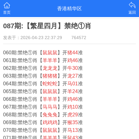
香港精华区
首页
返回
087期:【繁星四月】禁绝①肖
发表于：2026-04-23 22:37:29
764572
060期:禁绝①肖【
鼠鼠鼠
】开
猪44
准
061期:禁绝①肖【
羊羊羊
】开
鸡46
准
062期:禁绝①肖【
龙龙龙
】开
牛30
准
063期:禁绝①肖【
猪猪猪
】开
龙27
准
064期:禁绝①肖【
蛇蛇蛇
】开
马01
准
065期:禁绝①肖【
鼠鼠鼠
】开
羊24
准
066期:禁绝①肖【
羊羊羊
】开
鸡46
准
067期:禁绝①肖【
马马马
】开
鸡10
准
068期:禁绝①肖【
兔兔兔
】开
虎29
准
069期:禁绝①肖【
鸡鸡鸡
】开
猴35
准
070期:禁绝①肖【
鼠鼠鼠
】开
马13
准
071期:禁绝①肖【
羊羊羊
】开
鼠43
准